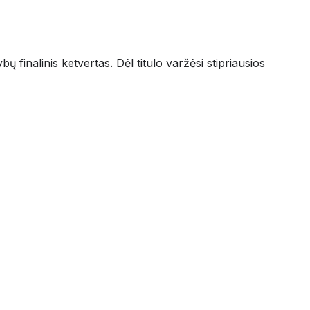
finalinis ketvertas. Dėl titulo varžėsi stipriausios