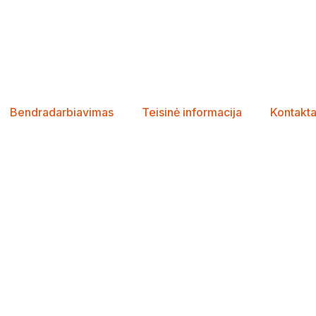
Bendradarbiavimas
Teisinė informacija
Kontakta