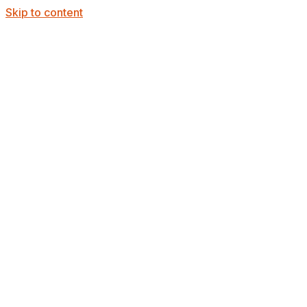
Skip to content