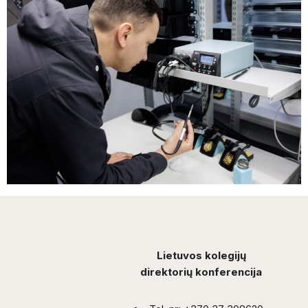
Lietuvos kolegijų
direktorių konferencija