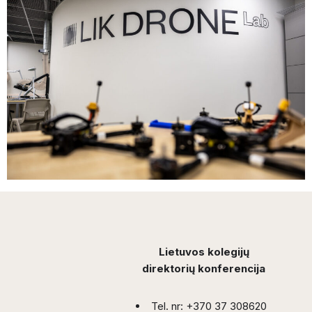
Lietuvos kolegijų
direktorių konferencija
Tel. nr: +370 37 308620