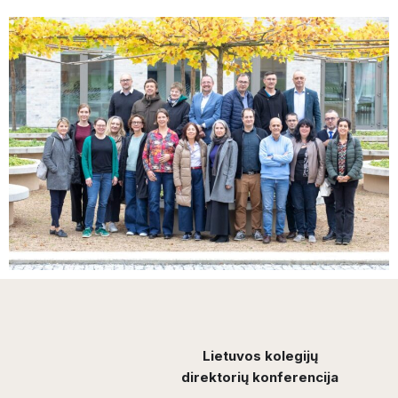
Lietuvos kolegijų
direktorių konferencija