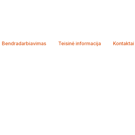
Bendradarbiavimas
Teisinė informacija
Kontaktai