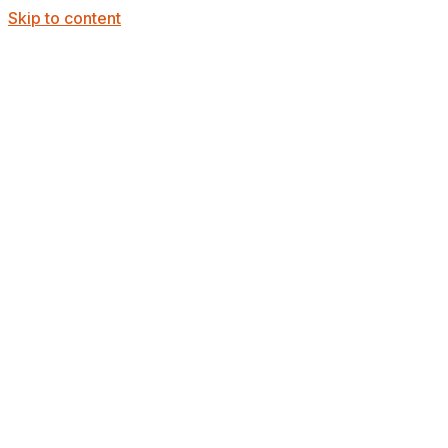
Skip to content