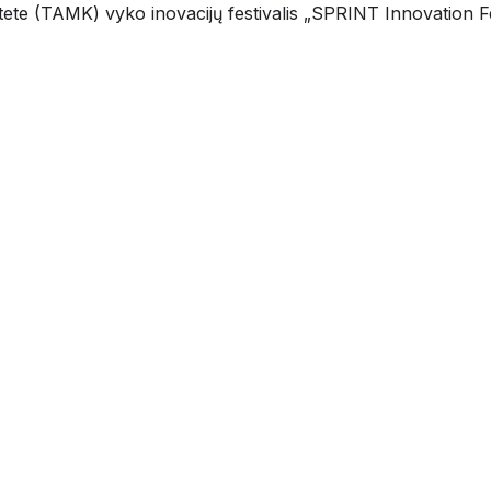
e (TAMK) vyko inovacijų festivalis „SPRINT Innovation Festi