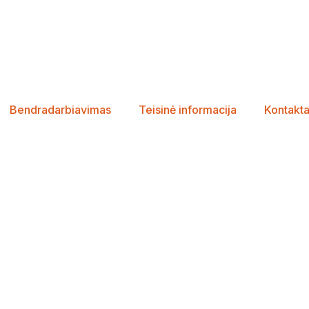
Bendradarbiavimas
Teisinė informacija
Kontakta