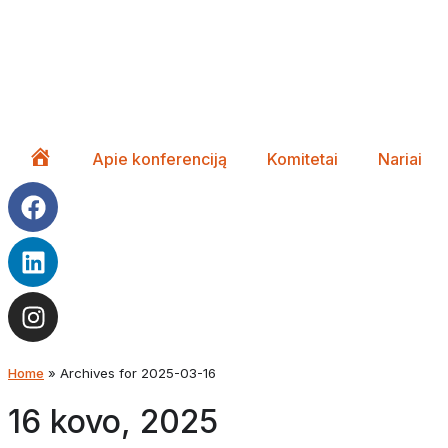
Apie konferenciją
Komitetai
Nariai
Pagrindinis
Home
»
Archives for 2025-03-16
16 kovo, 2025