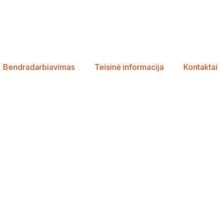
Bendradarbiavimas
Teisinė informacija
Kontaktai