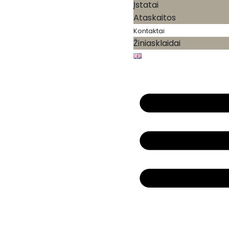
Įstatai
Ataskaitos
Kontaktai
Žiniasklaidai